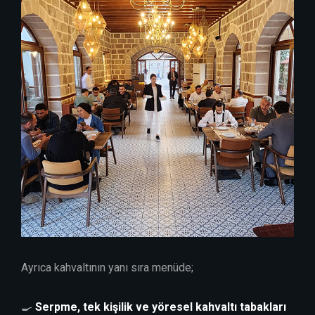
Ayrıca kahvaltının yanı sıra menüde;
🍳
Serpme, tek kişilik ve yöresel kahvaltı tabakları