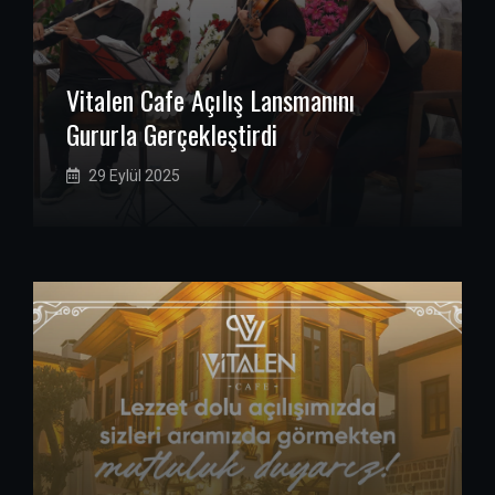
Vitalen Cafe Açılış Lansmanını
Gururla Gerçekleştirdi
29 Eylül 2025