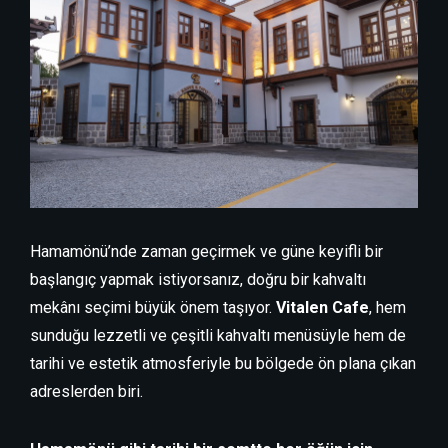
Hamamönü’nde zaman geçirmek ve güne keyifli bir
başlangıç yapmak istiyorsanız, doğru bir kahvaltı
mekânı seçimi büyük önem taşıyor.
Vitalen Cafe
, hem
sunduğu lezzetli ve çeşitli kahvaltı menüsüyle hem de
tarihi ve estetik atmosferiyle bu bölgede ön plana çıkan
adreslerden biri.