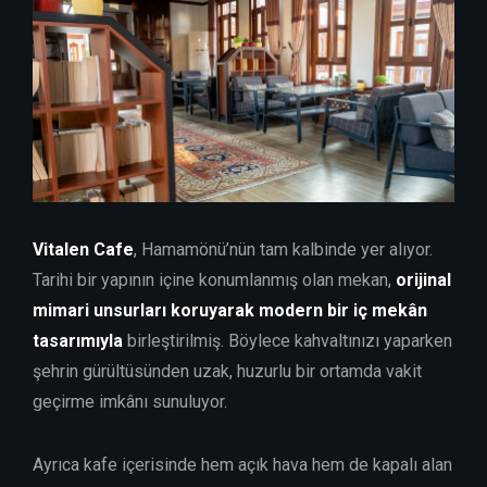
Vitalen Cafe
, Hamamönü’nün tam kalbinde yer alıyor.
Tarihi bir yapının içine konumlanmış olan mekan,
orijinal
mimari unsurları koruyarak modern bir iç mekân
tasarımıyla
birleştirilmiş. Böylece kahvaltınızı yaparken
şehrin gürültüsünden uzak, huzurlu bir ortamda vakit
geçirme imkânı sunuluyor.
Ayrıca kafe içerisinde hem açık hava hem de kapalı alan