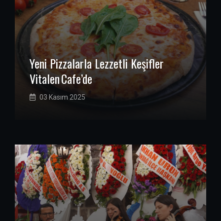
Yeni Pizzalarla Lezzetli Keşifler
Vitalen Cafe’de
03 Kasım 2025