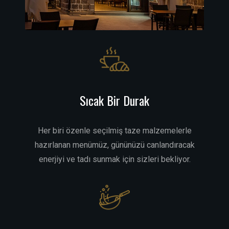
Sıcak Bir Durak
Her biri özenle seçilmiş taze malzemelerle
hazırlanan menümüz, gününüzü canlandıracak
enerjiyi ve tadı sunmak için sizleri bekliyor.