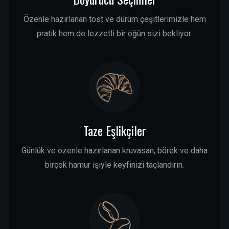
Özenle hazırlanan tost ve dürüm çeşitlerimizle hem
pratik hem de lezzetli bir öğün sizi bekliyor.
Taze Eşlikçiler
Günlük ve özenle hazırlanan kruvasan, börek ve daha
birçok hamur işiyle keyfinizi taçlandırın.