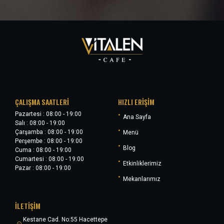
ÇALIŞMA SAATLERI
HIZLI ERIŞIM
Pazartesi : 08:00 - 19:00
•
Ana Sayfa
Salı : 08:00 - 19:00
•
Çarşamba : 08:00 - 19:00
Menü
Perşembe : 08:00 - 19:00
•
Blog
Cuma : 08:00 - 19:00
Cumartesi : 08:00 - 19:00
•
Etkinliklerimiz
Pazar : 08:00 - 19:00
•
Mekanlarımız
İLETIŞIM
Kestane Cad. No:55 Hacettepe