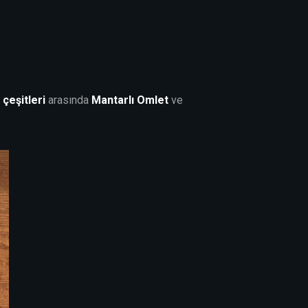
çeşitleri
arasında
Mantarlı Omlet
ve