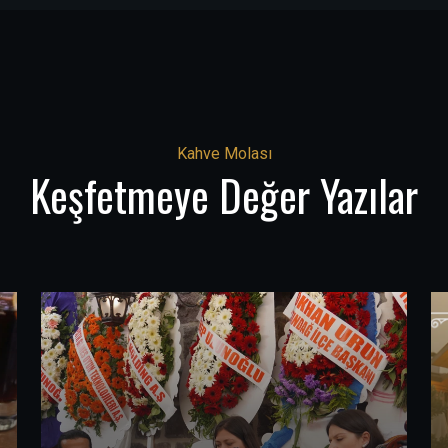
Kahve Molası
Keşfetmeye Değer Yazılar