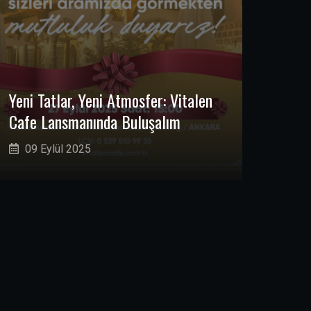
Yeni Tatlar, Yeni Atmosfer: Vitalen
Cafe Lansmanında Buluşalım
09 Eylül 2025