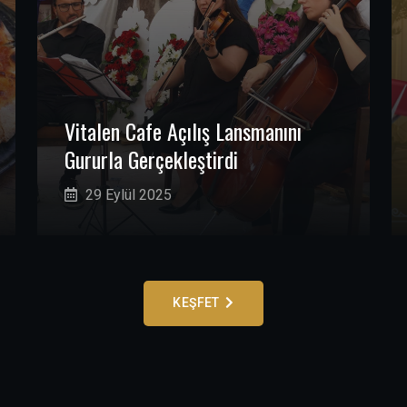
Vitalen Cafe Açılış Lansmanını
Gururla Gerçekleştirdi
29 Eylül 2025
KEŞFET