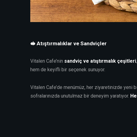
🥪 Atıştırmalıklar ve Sandviçler
Vitalen Cafe’nin
sandviç ve atıştırmalık çeşitleri
hem de keyifli bir seçenek sunuyor.
Vitalen Cafe’de menümüz, her ziyaretinizde yeni b
sofralarınızda unutulmaz bir deneyim yaratıyor.
He