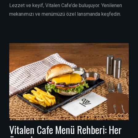
Lezzet ve keyif, Vitalen Cafe’de buluşuyor. Yenilenen
mekanımızı ve menümüzü özel lansmanda keşfedin.
Vitalen Cafe Menü Rehberi: Her