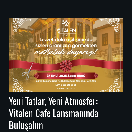
Yeni Tatlar, Yeni Atmosfer:
Vitalen Cafe Lansmanında
Buluşalım