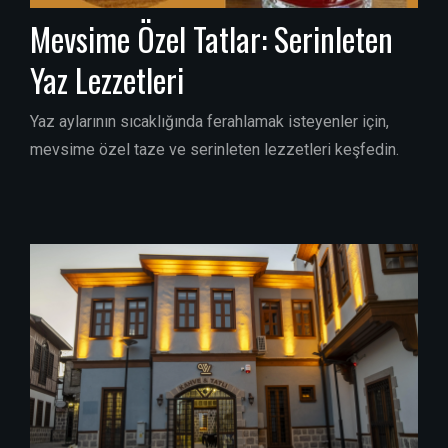
Mevsime Özel Tatlar: Serinleten
Yaz Lezzetleri
Yaz aylarının sıcaklığında ferahlamak isteyenler için,
mevsime özel taze ve serinleten lezzetleri keşfedin.