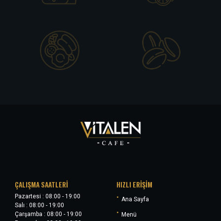
ÇALIŞMA SAATLERI
HIZLI ERIŞIM
Pazartesi : 08:00 - 19:00
•
Ana Sayfa
Salı : 08:00 - 19:00
•
Çarşamba : 08:00 - 19:00
Menü