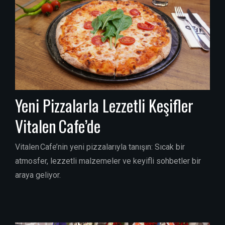
Yeni Pizzalarla Lezzetli Keşifler
Vitalen Cafe’de
Vitalen Cafe’nin yeni pizzalarıyla tanışın: Sıcak bir
atmosfer, lezzetli malzemeler ve keyifli sohbetler bir
araya geliyor.