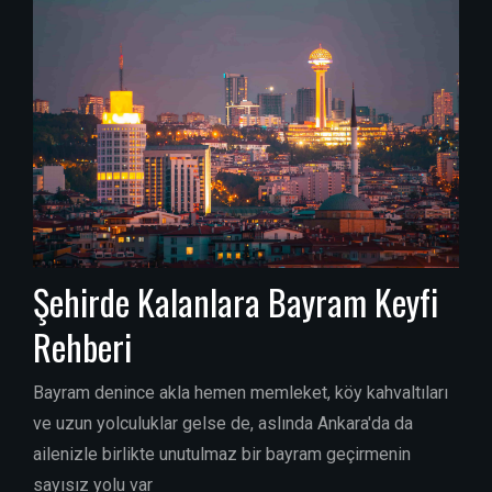
Şehirde Kalanlara Bayram Keyfi
Rehberi
Bayram denince akla hemen memleket, köy kahvaltıları
ve uzun yolculuklar gelse de, aslında Ankara'da da
ailenizle birlikte unutulmaz bir bayram geçirmenin
sayısız yolu var