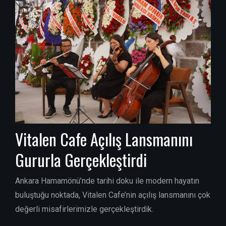
Vitalen Cafe Açılış Lansmanını
Gururla Gerçekleştirdi
Ankara Hamamönü’nde tarihi doku ile modern hayatın
buluştuğu noktada, Vitalen Cafe’nin açılış lansmanını çok
değerli misafirlerimizle gerçekleştirdik.