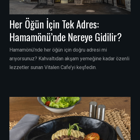
Her Öğün İçin Tek Adres:
Hamamönü’nde Nereye Gidilir?
Hamamönü’nde her öğün için doğru adresi mi
arıyorsunuz? Kahvaltıdan akşam yemeğine kadar özenli
lezzetler sunan Vitalen Cafe’yi keşfedin.